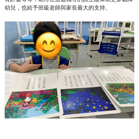
幼兒，也給予班級老師與家長最大的支持。