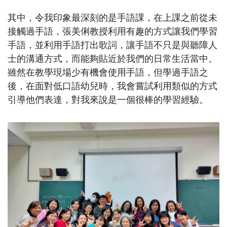
其中，令我印象最深刻的是手語課，在上課之前從未
接觸過手語，張美俐教授利用有趣的方式讓我們學習
手語，並利用手語打出歌詞，讓手語不只是與聽障人
士的溝通方式，而能夠貼近於我們的日常生活當中。
雖然在教學現場少有機會使用手語，但學過手語之
後，在面對低口語幼兒時，我會嘗試利用類似的方式
引導他們表達，對我來說是一個很棒的學習經驗。