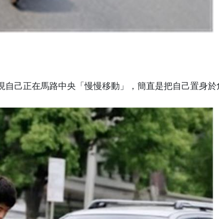
現自己正在馬路中央「慢慢移動」，簡直是把自己置身於