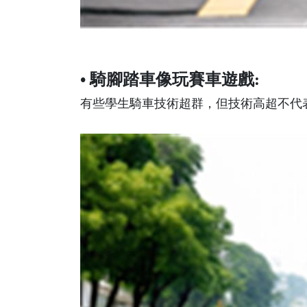
• 騎腳踏車像玩賽車遊戲:
有些學生騎車技術超群，但技術高超不代