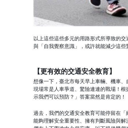
以上這些這些多元的用路形式所導致的交
與「自我覺察意識」，或許就能減少這些
【更有效的交通安全教育】
想像一下，臺北市每天早上車輛、機車、
現場常是人車爭道、驚險連連的戰場！根
示我們可以預防？」答案當然是肯定的！
過去，我們的交通安全教育可能停留在「
能夠理解安全重要性、擁有判斷風險與解