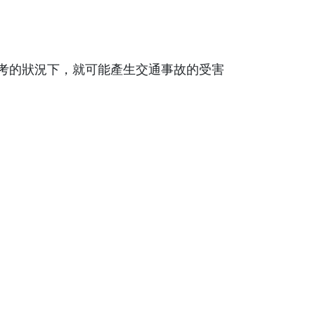
考的狀況下，就可能產生交通事故的受害