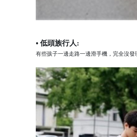
• 低頭族行人:
有些孩子一邊走路一邊滑手機，完全沒發