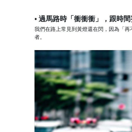
• 過馬路時「衝衝衝」，跟時間
我們在路上常見到黃燈還在閃，因為「再
者。