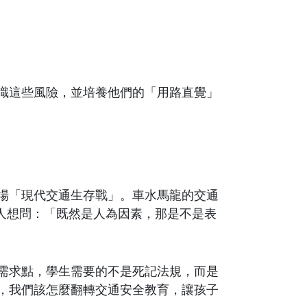
識這些風險，並培養他們的「用路直覺」
場「現代交通生存戰」。車水馬龍的交通
人想問：「既然是人為因素，那是不是表
需求點，學生需要的不是死記法規，而是
，我們該怎麼翻轉交通安全教育，讓孩子