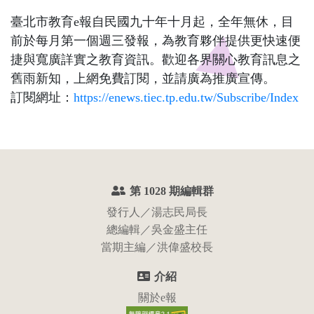
臺北市教育e報自民國九十年十月起，全年無休，目
前於每月第一個週三發報，為教育夥伴提供更快速便
捷與寬廣詳實之教育資訊。歡迎各界關心教育訊息之
舊雨新知，上網免費訂閱，並請廣為推廣宣傳。
訂閱網址：
https://enews.tiec.tp.edu.tw/Subscribe/Index
:::
第 1028 期編輯群
發行人／湯志民局長
總編輯／吳金盛主任
當期主編／洪偉盛校長
介紹
關於e報