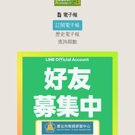
電子報
訂閱電子報
歷史電子報
查詢期數